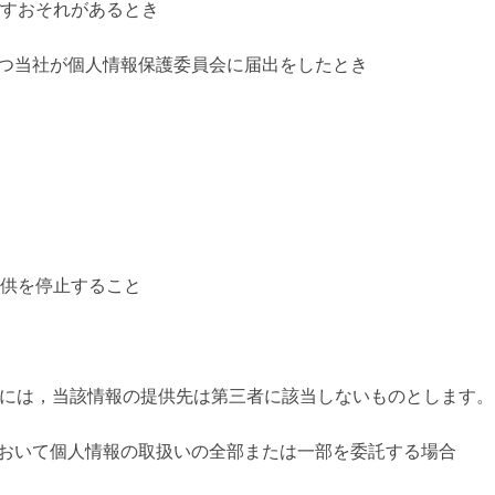
すおそれがあるとき
，かつ当社が個人情報保護委員会に届出をしたとき
供を停止すること
場合には，当該情報の提供先は第三者に該当しないものとします。
囲内において個人情報の取扱いの全部または一部を委託する場合