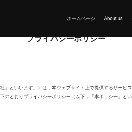
ホームページ
About us
プライバシーポリシー
社」といいます。）は，本ウェブサイト上で提供するサービス
下のとおりプライバシーポリシー（以下，「本ポリシー」とい