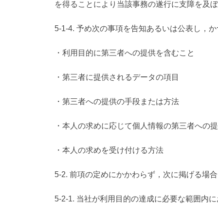
を得ることにより当該事務の遂行に支障を及ぼ
5-1-4. 予め次の事項を告知あるいは公表し
・利用目的に第三者への提供を含むこと
・第三者に提供されるデータの項目
・第三者への提供の手段または方法
・本人の求めに応じて個人情報の第三者への提
・本人の求めを受け付ける方法
5-2. 前項の定めにかかわらず，次に掲げる
5-2-1. 当社が利用目的の達成に必要な範