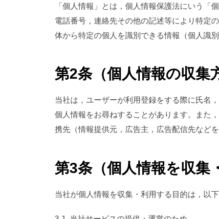
「個人情報」とは，個人情報保護法にいう「個
電話番号，連絡先その他の記述等により特定の
体から特定の個人を識別できる情報（個人識別
第2条（個人情報の収集
当社は，ユーザーが利用登録をする際に氏名，
個人情報をお尋ねすることがあります。また，
携先（情報提供元，広告主，広告配信先などを
第3条（個人情報を収集
当社が個人情報を収集・利用する目的は，以下
3-1. 当社サービスの提供・運営のため