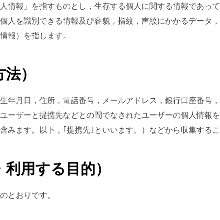
人情報」を指すものとし，生存する個人に関する情報であって
個人を識別できる情報及び容貌，指紋，声紋にかかるデータ，
情報）を指します。
方法）
生年月日，住所，電話番号，メールアドレス，銀行口座番号，
ユーザーと提携先などとの間でなされたユーザーの個人情報を
含みます。以下，｢提携先｣といいます。）などから収集する
・利用する目的）
のとおりです。