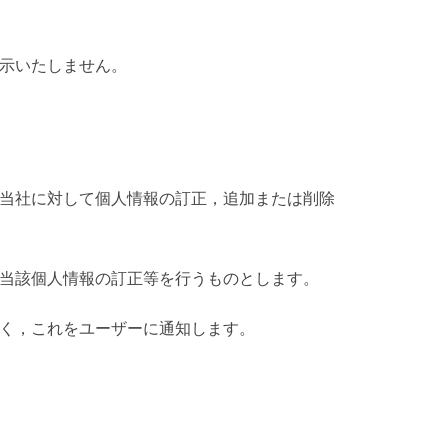
開示いたしません。
，当社に対して個人情報の訂正，追加または削除
，当該個人情報の訂正等を行うものとします。
なく，これをユーザーに通知します。