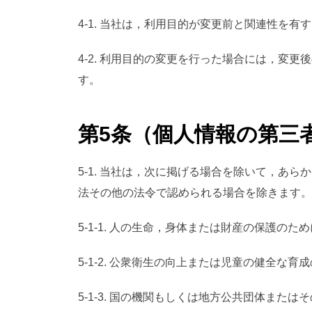
4-1. 当社は，利用目的が変更前と関連性を
4-2. 利用目的の変更を行った場合には，
す。
第5条（個人情報の第三
5-1. 当社は，次に掲げる場合を除いて，
法その他の法令で認められる場合を除きます。
5-1-1. 人の生命，身体または財産の保護
5-1-2. 公衆衛生の向上または児童の健全
5-1-3. 国の機関もしくは地方公共団体ま