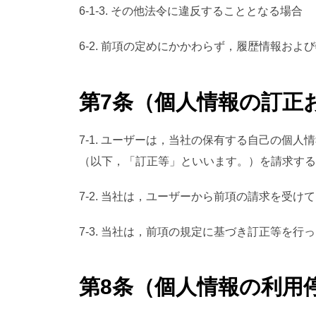
6-1-3. その他法令に違反することとなる場合
6-2. 前項の定めにかかわらず，履歴情報お
第7条（個人情報の訂正
7-1. ユーザーは，当社の保有する自己の
（以下，「訂正等」といいます。）を請求する
7-2. 当社は，ユーザーから前項の請求を
7-3. 当社は，前項の規定に基づき訂正等
第8条（個人情報の利用