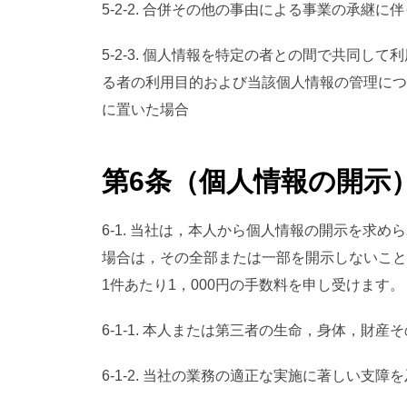
5-2-2. 合併その他の事由による事業の承継
5-2-3. 個人情報を特定の者との間で共同
る者の利用目的および当該個人情報の管理につ
に置いた場合
第6条（個人情報の開示
6-1. 当社は，本人から個人情報の開示を
場合は，その全部または一部を開示しないこと
1件あたり1，000円の手数料を申し受けます。
6-1-1. 本人または第三者の生命，身体，財
6-1-2. 当社の業務の適正な実施に著しい支