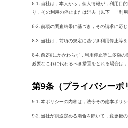
8-1. 当社は，本人から，個人情報が，利
り，その利用の停止または消去（以下，「利用
8-2. 前項の調査結果に基づき，その請求に
8-3. 当社は，前項の規定に基づき利用停
8-4. 前2項にかかわらず，利用停止等に多
必要なこれに代わるべき措置をとれる場合は，
第9条（プライバシーポ
9-1. 本ポリシーの内容は，法令その他本
9-2. 当社が別途定める場合を除いて，変更