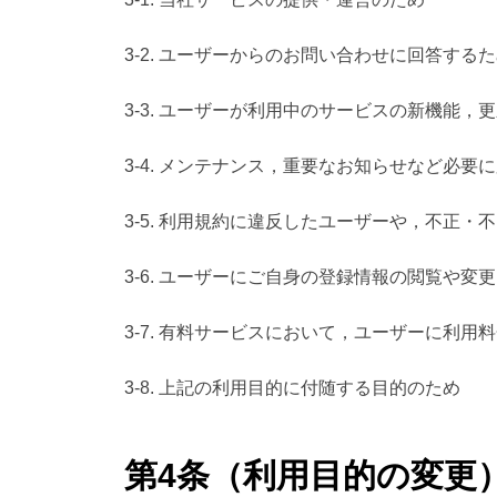
3-2. ユーザーからのお問い合わせに回答す
3-3. ユーザーが利用中のサービスの新機能
3-4. メンテナンス，重要なお知らせなど必要
3-5. 利用規約に違反したユーザーや，不正
3-6. ユーザーにご自身の登録情報の閲覧や
3-7. 有料サービスにおいて，ユーザーに利用
3-8. 上記の利用目的に付随する目的のため
第4条（利用目的の変更