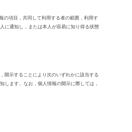
人情報の項目，共同して利用する者の範囲，利用す
人に通知し，または本人が容易に知り得る状態
し，開示することにより次のいずれかに該当する
知します。なお，個人情報の開示に際しては，