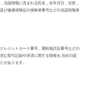
，当該情報に含まれる氏名，生年月日，住所，
及び健康保険証の保険者番号などの当該情報単
クレジットカード番号，運転免許証番号などの
含む取引記録や決済に関する情報を,当社の提
ことがあります。