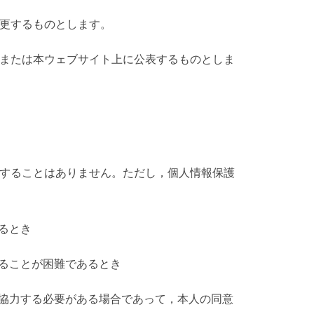
変更するものとします。
，または本ウェブサイト上に公表するものとしま
供することはありません。ただし，個人情報保護
あるとき
得ることが困難であるとき
して協力する必要がある場合であって，本人の同意